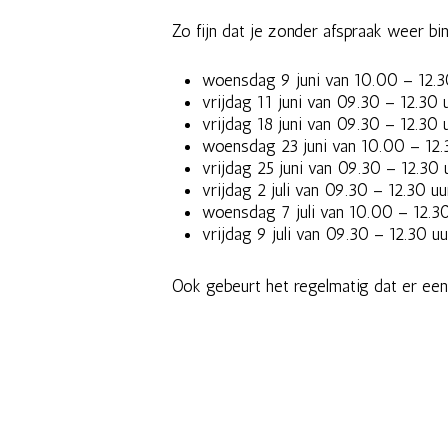
Zo fijn dat je zonder afspraak weer b
woensdag 9 juni van 10.00 – 12.3
vrijdag 11 juni van 09.30 – 12.30
vrijdag 18 juni van 09.30 – 12.30
woensdag 23 juni van 10.00 – 12.
vrijdag 25 juni van 09.30 – 12.30
vrijdag 2 juli van 09.30 – 12.30 u
woensdag 7 juli van 10.00 – 12.3
vrijdag 9 juli van 09.30 – 12.30 u
Ook gebeurt het regelmatig dat er een