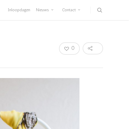
Inloopdagen
Nieuws
Contact
0